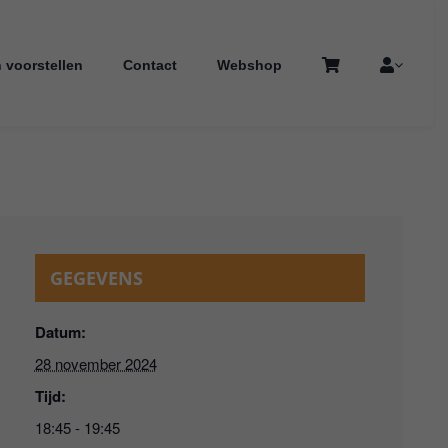
 voorstellen
Contact
Webshop
GEGEVENS
Datum:
28 november 2024
Tijd:
18:45 - 19:45