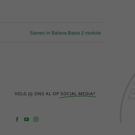
Samen in Balans Basis 2 module
VOLG JIJ ONS AL OP
SOCIAL MEDIA?