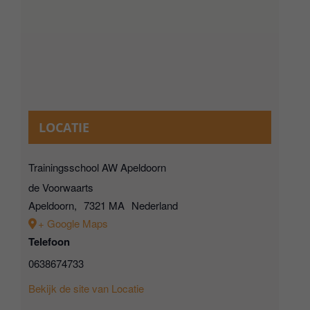
LOCATIE
Trainingsschool AW Apeldoorn
de Voorwaarts
Apeldoorn
,
7321 MA
Nederland
+ Google Maps
Telefoon
0638674733
Bekijk de site van Locatie