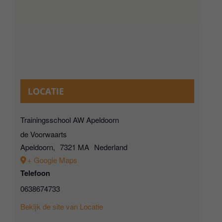
LOCATIE
Trainingsschool AW Apeldoorn
de Voorwaarts
Apeldoorn
,
7321 MA
Nederland
+ Google Maps
Telefoon
0638674733
Bekijk de site van Locatie