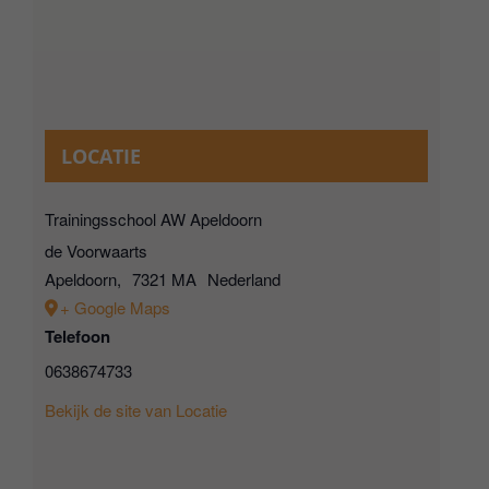
LOCATIE
Trainingsschool AW Apeldoorn
de Voorwaarts
Apeldoorn
,
7321 MA
Nederland
+ Google Maps
Telefoon
0638674733
Bekijk de site van Locatie