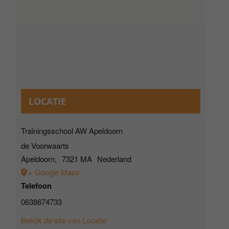
LOCATIE
Trainingsschool AW Apeldoorn
de Voorwaarts
Apeldoorn
,
7321 MA
Nederland
+ Google Maps
Telefoon
0638674733
Bekijk de site van Locatie