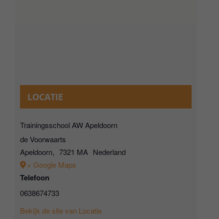
LOCATIE
Trainingsschool AW Apeldoorn
de Voorwaarts
Apeldoorn
,
7321 MA
Nederland
+ Google Maps
Telefoon
0638674733
Bekijk de site van Locatie