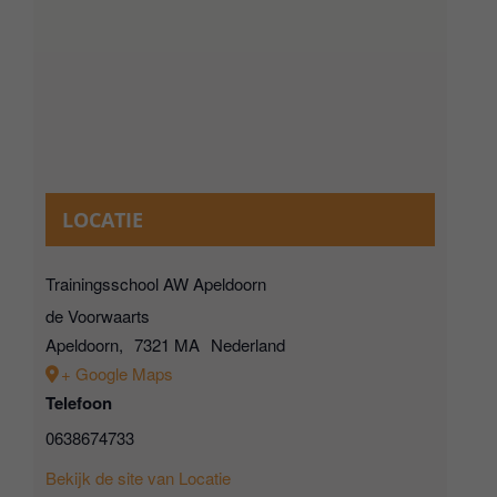
LOCATIE
Trainingsschool AW Apeldoorn
de Voorwaarts
Apeldoorn
,
7321 MA
Nederland
+ Google Maps
Telefoon
0638674733
Bekijk de site van Locatie