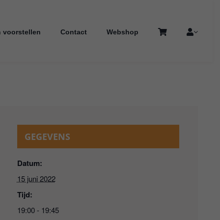
 voorstellen
Contact
Webshop
GEGEVENS
Datum:
15 juni 2022
Tijd:
19:00 - 19:45