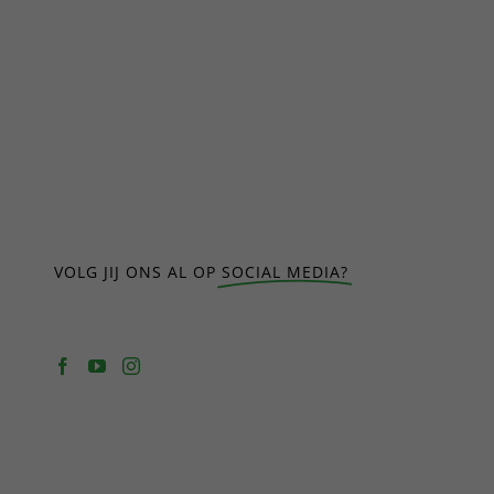
VOLG JIJ ONS AL OP
SOCIAL MEDIA?